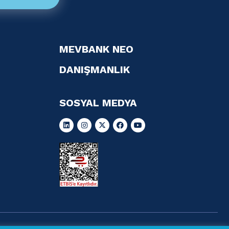
MEVBANK NEO
DANIŞMANLIK
SOSYAL MEDYA