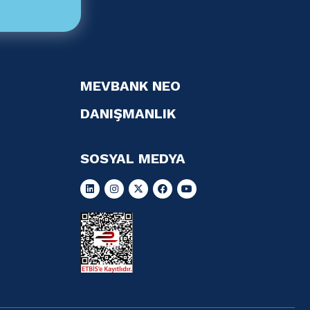
MEVBANK NEO
DANIŞMANLIK
SOSYAL MEDYA