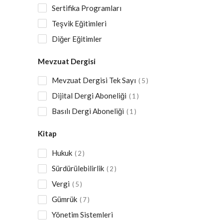
Sertifika Programları
Teşvik Eğitimleri
Diğer Eğitimler
Mevzuat Dergisi
Mevzuat Dergisi Tek Sayı
5
Dijital Dergi Aboneliği
1
Basılı Dergi Aboneliği
1
Kitap
Hukuk
2
Sürdürülebilirlik
2
Vergi
5
Gümrük
7
Yönetim Sistemleri