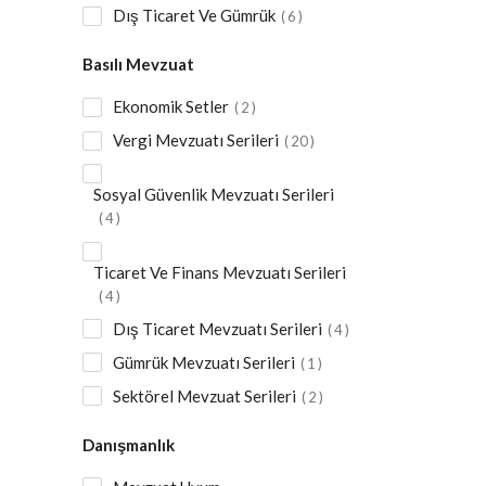
Dış Ticaret Ve Gümrük
6
Basılı Mevzuat
Ekonomik Setler
2
Vergi Mevzuatı Serileri
20
Sosyal Güvenlik Mevzuatı Serileri
4
Ticaret Ve Finans Mevzuatı Serileri
4
Dış Ticaret Mevzuatı Serileri
4
Gümrük Mevzuatı Serileri
1
Sektörel Mevzuat Serileri
2
Danışmanlık