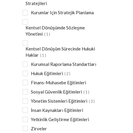
Stratejileri
Kurumlar Için Stratejik Planlama
Kentsel Dönüşümde Sözleşme
Yönetimi
1
Kentsel Dönüşüm Sürecinde Hukuki
Haklar
1
Kurumsal Raporlama Standartları
Hukuk Eğitimleri
2
Finans-Muhasebe Eğitimleri
Sosyal Güvenlik Eğitimleri
1
Yönetim Sistemleri Eğitimleri
3
İnsan Kaynakları Eğitimleri
Yetkinlik Geliştirme Eğitimleri
Zirveler