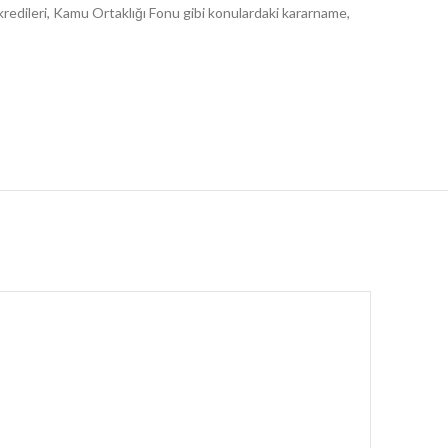
t kredileri, Kamu Ortaklığı Fonu gibi konulardaki kararname,