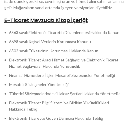
ifade etmek gerekirse, çevrim içi ürün ve hizmet alım satımı anlamına
gelir. Mağazaların sanal ortamda işleyen versiyonları diyebiliriz.
E-Ticaret Mevzuatı Kitap İçeriği;
6563 sayılı Elektronik Ticaretin Düzenlenmesi Hakkında Kanun
6698 sayılı Kişisel Verilerin Korunması Kanunu
6502 sayılı Tüketicinin Korunması Hakkında Kanun
Elektronik Ticaret Aracı Hizmet Sağlayıcı ve Elektronik Ticaret
Hizmet Sağlayıcılar Hakkında Yönetmelik
Finansal Hizmetlere İlişkin Mesafeli Sözleşmeler Yönetmeliği
Mesafeli Sözleşmeler Yönetmeliği
Tüketici Sözleşmelerindeki Haksız Şartlar Hakkında Yönetmelik
Elektronik Ticaret Bilgi Sistemi ve Bildirim Yükümlülükleri
Hakkında Tebliğ
Elektronik Ticarette Güven Damgası Hakkında Tebliğ