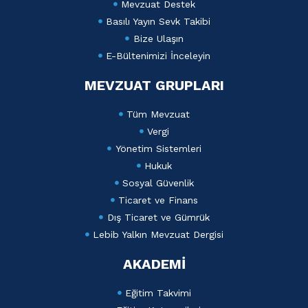
Mevzuat Destek
Basılı Yayın Sevk Takibi
Bize Ulaşın
E-Bültenimizi İnceleyin
MEVZUAT GRUPLARI
Tüm Mevzuat
Vergi
Yönetim Sistemleri
Hukuk
Sosyal Güvenlik
Ticaret ve Finans
Dış Ticaret ve Gümrük
Lebib Yalkın Mevzuat Dergisi
AKADEMİ
Eğitim Takvimi