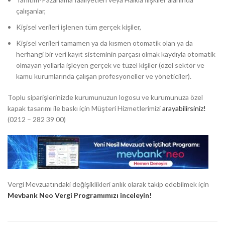
çalışanlar,
Kişisel verileri işlenen tüm gerçek kişiler,
Kişisel verileri tamamen ya da kısmen otomatik olan ya da
herhangi bir veri kayıt sisteminin parçası olmak kaydıyla otomatik
olmayan yollarla işleyen gerçek ve tüzel kişiler (özel sektör ve
kamu kurumlarında çalışan profesyoneller ve yöneticiler).
Toplu siparişlerinizde kurumunuzun logosu ve kurumunuza özel
kapak tasarımı ile baskı için Müşteri Hizmetlerimizi
arayabilirsiniz!
(0212 – 282 39 00)
Vergi Mevzuatındaki değişiklikleri anlık olarak takip edebilmek için
Mevbank Neo Vergi Programımızı inceleyin!