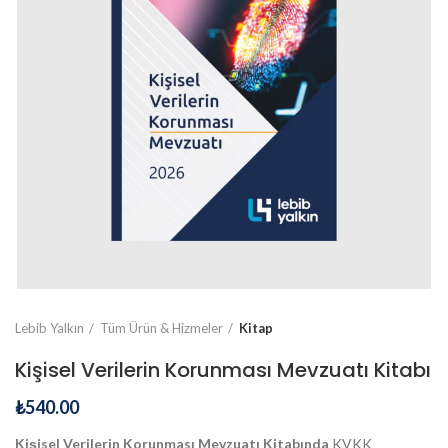
Lebib Yalkın
Tüm Ürün & Hizmeler
Kitap
Kişisel Verilerin Korunması Mevzuatı Kitabı
₺
540.00
Kişisel Verilerin Korunması Mevzuatı Kitabında
KVKK