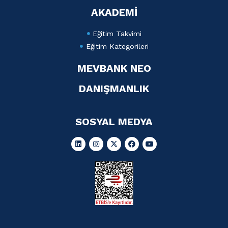
AKADEMİ
Eğitim Takvimi
Eğitim Kategorileri
MEVBANK NEO
DANIŞMANLIK
SOSYAL MEDYA