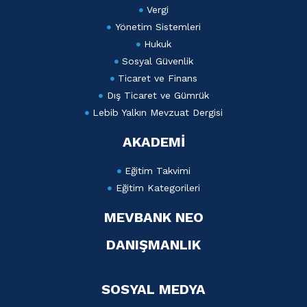
Vergi
Yönetim Sistemleri
Hukuk
Sosyal Güvenlik
Ticaret ve Finans
Dış Ticaret ve Gümrük
Lebib Yalkın Mevzuat Dergisi
AKADEMİ
Eğitim Takvimi
Eğitim Kategorileri
MEVBANK NEO
DANIŞMANLIK
SOSYAL MEDYA