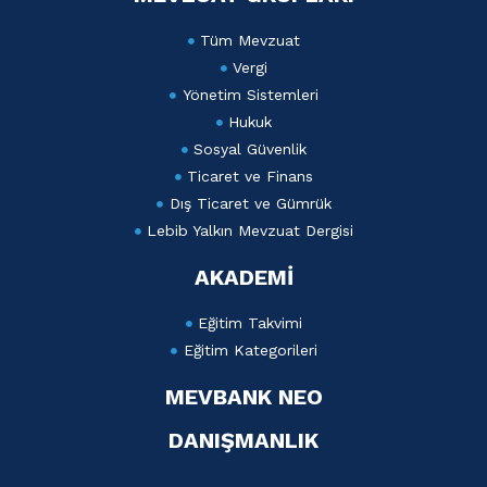
Tüm Mevzuat
Vergi
Yönetim Sistemleri
Hukuk
Sosyal Güvenlik
Ticaret ve Finans
Dış Ticaret ve Gümrük
Lebib Yalkın Mevzuat Dergisi
AKADEMİ
Eğitim Takvimi
Eğitim Kategorileri
MEVBANK NEO
DANIŞMANLIK