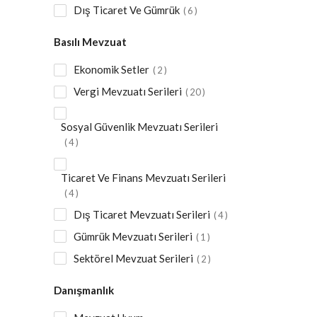
Dış Ticaret Ve Gümrük
6
Basılı Mevzuat
Ekonomik Setler
2
Vergi Mevzuatı Serileri
20
Sosyal Güvenlik Mevzuatı Serileri
4
Ticaret Ve Finans Mevzuatı Serileri
4
Dış Ticaret Mevzuatı Serileri
4
Gümrük Mevzuatı Serileri
1
Sektörel Mevzuat Serileri
2
Danışmanlık