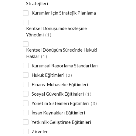
Stratejileri
Kurumlar Için Stratejik Planlama
Kentsel Dönüşümde Sözleşme
Yönetimi
1
Kentsel Dönüşüm Sürecinde Hukuki
Haklar
1
Kurumsal Raporlama Standartları
Hukuk Eğitimleri
2
Finans-Muhasebe Eğitimleri
Sosyal Güvenlik Eğitimleri
1
Yönetim Sistemleri Eğitimleri
3
İnsan Kaynakları Eğitimleri
Yetkinlik Geliştirme Eğitimleri
Zirveler