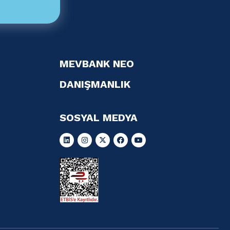
MEVBANK NEO
DANIŞMANLIK
SOSYAL MEDYA