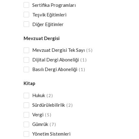
Sertifika Programları
Teşvik Eğitimleri
Diğer Eğitimler
Mevzuat Dergisi
Mevzuat Dergisi Tek Sayı
5
Dijital Dergi Aboneliği
1
Basılı Dergi Aboneliği
1
Kitap
Hukuk
2
Sürdürülebilirlik
2
Vergi
5
Gümrük
7
Yönetim Sistemleri