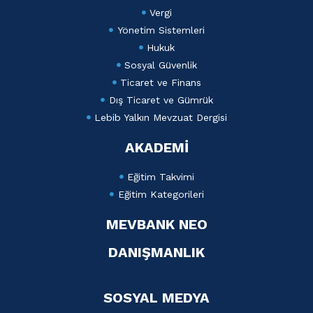
Vergi
Yönetim Sistemleri
Hukuk
Sosyal Güvenlik
Ticaret ve Finans
Dış Ticaret ve Gümrük
Lebib Yalkın Mevzuat Dergisi
AKADEMİ
Eğitim Takvimi
Eğitim Kategorileri
MEVBANK NEO
DANIŞMANLIK
SOSYAL MEDYA