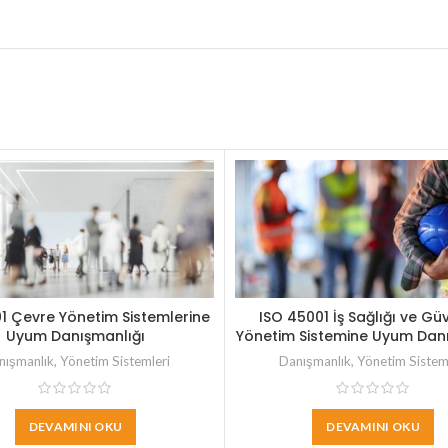
01 Çevre Yönetim Sistemlerine
ISO 45001 İş Sağlığı ve Güv
Uyum Danışmanlığı
Yönetim Sistemine Uyum Danı
nışmanlık
,
Yönetim Sistemleri
Danışmanlık
,
Yönetim Sistem
DEVAMINI OKU
DEVAMINI OKU