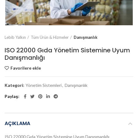
Lebib Yalkın
Tüm Ürün & Hizmeler
Danışmanlık
ISO 22000 Gıda Yönetim Sistemine Uyum
Danışmanlığı
Favorilere ekle
Kategori:
Yönetim Sistemleri
,
Danışmanlık
Paylaş
AÇIKLAMA
ISO 22000 Gıda Yönetim Sistemine Uyum Danışmanlığı