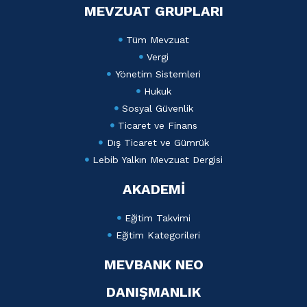
MEVZUAT GRUPLARI
Tüm Mevzuat
Vergi
Yönetim Sistemleri
Hukuk
Sosyal Güvenlik
Ticaret ve Finans
Dış Ticaret ve Gümrük
Lebib Yalkın Mevzuat Dergisi
AKADEMİ
Eğitim Takvimi
Eğitim Kategorileri
MEVBANK NEO
DANIŞMANLIK