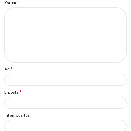
*
Yorum
*
Ad
*
E-posta
İnternet sitesi