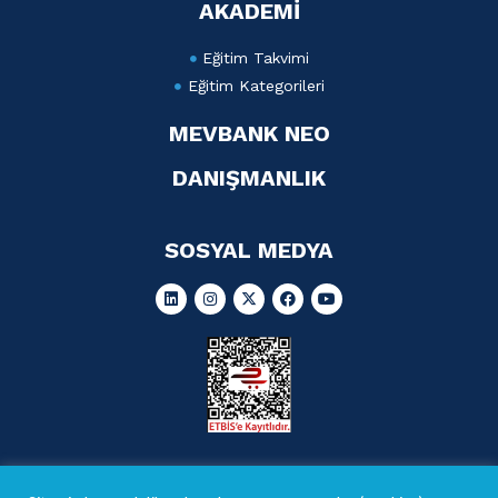
AKADEMİ
Eğitim Takvimi
Eğitim Kategorileri
MEVBANK NEO
DANIŞMANLIK
SOSYAL MEDYA