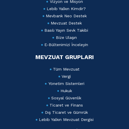
Vizyon ve Misyon
Lebib Yalkın Kimdir?
Mevbank Neo Destek
Mevzuat Destek
Basılı Yayın Sevk Takibi
Bize Ulaşın
E-Bültenimizi İnceleyin
MEVZUAT GRUPLARI
Tüm Mevzuat
Vergi
Yönetim Sistemleri
Hukuk
Sosyal Güvenlik
Ticaret ve Finans
Dış Ticaret ve Gümrük
Lebib Yalkın Mevzuat Dergisi