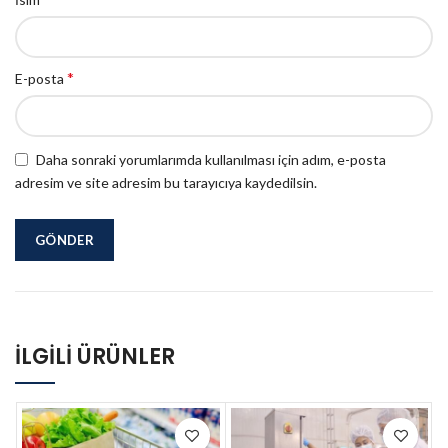
*
E-posta
Daha sonraki yorumlarımda kullanılması için adım, e-posta
adresim ve site adresim bu tarayıcıya kaydedilsin.
İLGILI ÜRÜNLER