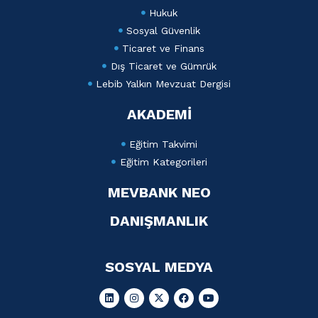
Hukuk
Sosyal Güvenlik
Ticaret ve Finans
Dış Ticaret ve Gümrük
Lebib Yalkın Mevzuat Dergisi
AKADEMİ
Eğitim Takvimi
Eğitim Kategorileri
MEVBANK NEO
DANIŞMANLIK
SOSYAL MEDYA