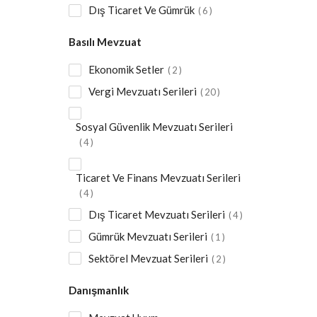
Dış Ticaret Ve Gümrük
6
Basılı Mevzuat
Ekonomik Setler
2
Vergi Mevzuatı Serileri
20
Sosyal Güvenlik Mevzuatı Serileri
4
Ticaret Ve Finans Mevzuatı Serileri
4
Dış Ticaret Mevzuatı Serileri
4
Gümrük Mevzuatı Serileri
1
Sektörel Mevzuat Serileri
2
Danışmanlık