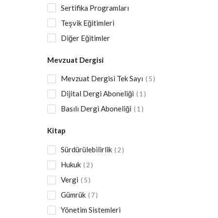
Sertifika Programları
Teşvik Eğitimleri
Diğer Eğitimler
Mevzuat Dergisi
Mevzuat Dergisi Tek Sayı
5
Dijital Dergi Aboneliği
1
Basılı Dergi Aboneliği
1
Kitap
Sürdürülebilirlik
2
Hukuk
2
Vergi
5
Gümrük
7
Yönetim Sistemleri