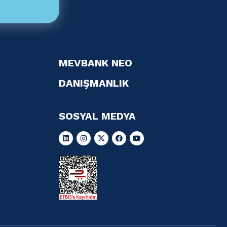
MEVBANK NEO
DANIŞMANLIK
SOSYAL MEDYA